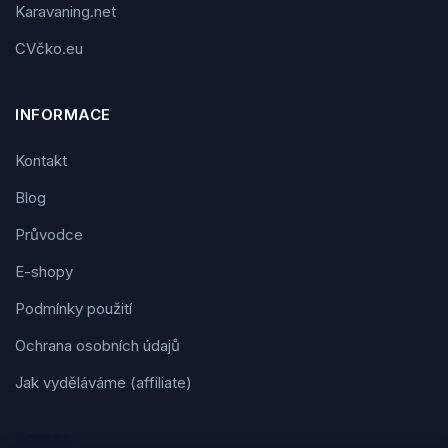
Karavaning.net
CVčko.eu
INFORMACE
Kontakt
Blog
Průvodce
E-shopy
Podmínky použití
Ochrana osobních údajů
Jak vyděláváme (affiliate)
Kontakt