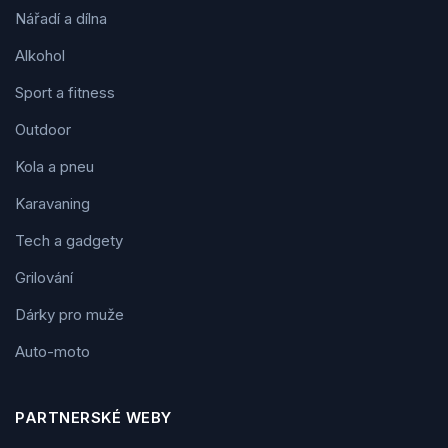
Nářadí a dílna
Alkohol
Sport a fitness
Outdoor
Kola a pneu
Karavaning
Tech a gadgety
Grilování
Dárky pro muže
Auto-moto
PARTNERSKÉ WEBY