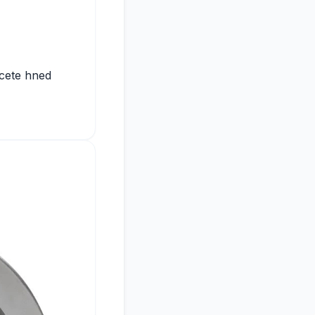
hcete hned