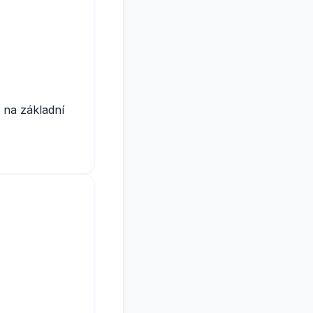
 na základní