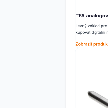
TFA analogov
Levný základ pro 
kupovat digitální 
Zobrazit produk