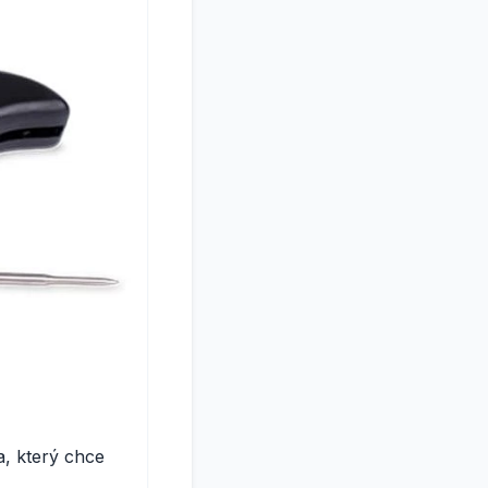
a, který chce