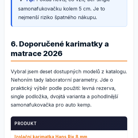
samonafukovačku kolem 5 cm. Je to
nejmenší riziko špatného nákupu.
6. Doporučené karimatky a
matrace 2026
Vybral jsem deset dostupných modelů z katalogu.
Nehoním tady laboratorní parametry. Jde o
praktický výběr podle použití: levná rezerva,
single podložka, dvojitá varianta a pohodlnější
samonafukovačka pro auto kemp.
PRODUKT
Izolační karimatka Hans Rix 8 mm