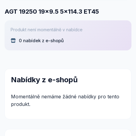
AGT 19250 19x9.5 5x114.3 ET45
Produkt není momentálně v nabídce
0 nabídek z e-shopů
Nabídky z e-shopů
Momentálně nemáme žádné nabídky pro tento
produkt.