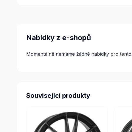
Nabídky z e-shopů
Momentálně nemáme žádné nabídky pro tento 
Související produkty