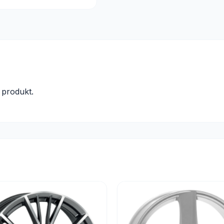
produkt.