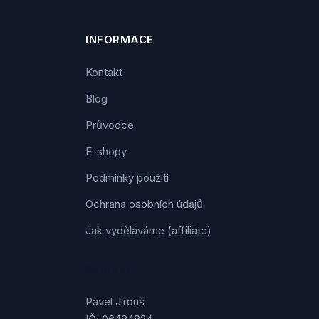
INFORMACE
Kontakt
Blog
Průvodce
E-shopy
Podmínky použití
Ochrana osobních údajů
Jak vyděláváme (affiliate)
Kontakt
Pavel Jirouš