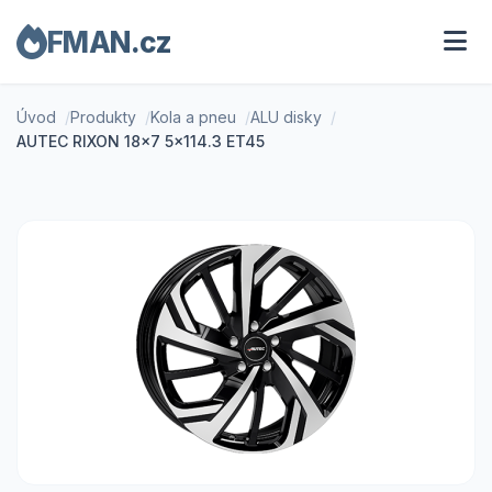
FMAN.cz
Úvod
Produkty
Kola a pneu
ALU disky
AUTEC RIXON 18x7 5x114.3 ET45