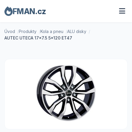
FMAN.cz
Úvod
Produkty
Kola a pneu
ALU disky
AUTEC UTECA 17x7.5 5x120 ET47