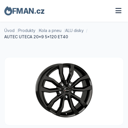
FMAN.cz
Úvod
Produkty
Kola a pneu
ALU disky
AUTEC UTECA 20x9 5x120 ET40