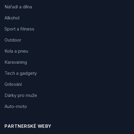
Nářadí a dílna
Alkohol
Sport a fitness
Outdoor
Kola a pneu
Karavaning
Tech a gadgety
Grilování
Dárky pro muže
Auto-moto
PARTNERSKÉ WEBY