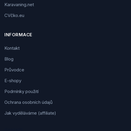
Karavaning.net
CVčko.eu
INFORMACE
Kontakt
Blog
Průvodce
E-shopy
Podmínky použití
Ochrana osobních údajů
Jak vyděláváme (affiliate)
Kontakt