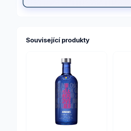
Související produkty