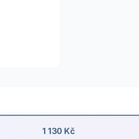
1 130 Kč