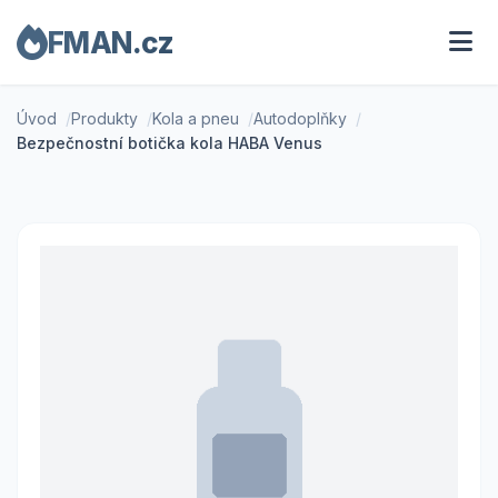
FMAN.cz
Úvod
Produkty
Kola a pneu
Autodoplňky
Bezpečnostní botička kola HABA Venus