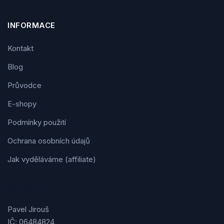
INFORMACE
Kontakt
Blog
Průvodce
E-shopy
Podmínky použití
Ochrana osobních údajů
Jak vyděláváme (affiliate)
Kontakt
Pavel Jirouš
IČ: 06484824