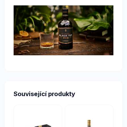
Související produkty