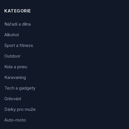
KATEGORIE
Nářadí a dílna
Alkohol
Sport a fitness
Outdoor
Kola a pneu
Karavaning
Tech a gadgety
Grilování
Dárky pro muže
Auto-moto