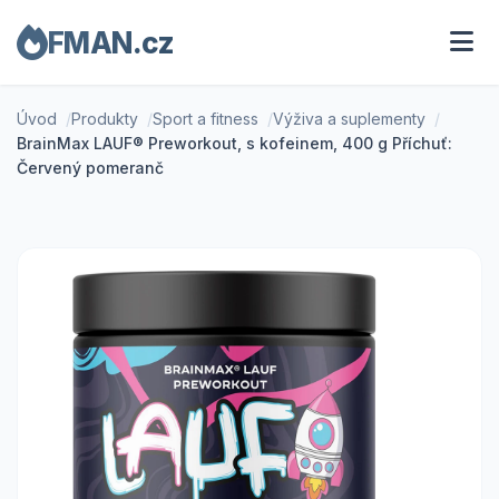
FMAN.cz
Úvod
Produkty
Sport a fitness
Výživa a suplementy
BrainMax LAUF® Preworkout, s kofeinem, 400 g Příchuť:
Červený pomeranč