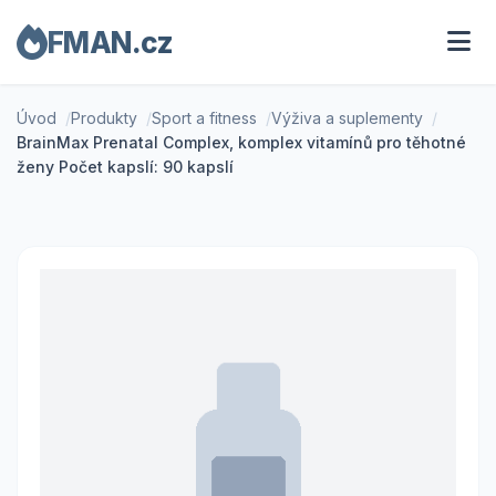
FMAN.cz
Úvod
Produkty
Sport a fitness
Výživa a suplementy
BrainMax Prenatal Complex, komplex vitamínů pro těhotné
ženy Počet kapslí: 90 kapslí