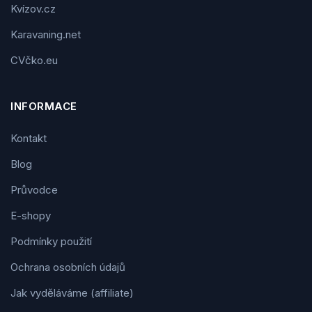
Kvízov.cz
Karavaning.net
CVčko.eu
INFORMACE
Kontakt
Blog
Průvodce
E-shopy
Podmínky použití
Ochrana osobních údajů
Jak vyděláváme (affiliate)