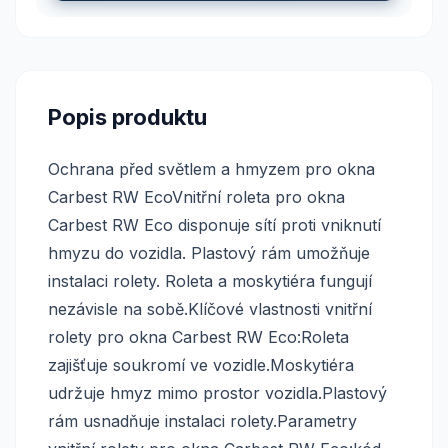
Popis produktu
Ochrana před světlem a hmyzem pro okna
Carbest RW EcoVnitřní roleta pro okna
Carbest RW Eco disponuje sítí proti vniknutí
hmyzu do vozidla. Plastový rám umožňuje
instalaci rolety. Roleta a moskytiéra fungují
nezávisle na sobě.Klíčové vlastnosti vnitřní
rolety pro okna Carbest RW Eco:Roleta
zajišťuje soukromí ve vozidle.Moskytiéra
udržuje hmyz mimo prostor vozidla.Plastový
rám usnadňuje instalaci rolety.Parametry