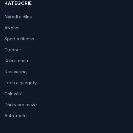
KATEGORIE
Nářadí a dílna
Alkohol
Sport a fitness
Outdoor
Kola a pneu
Karavaning
Tech a gadgety
Grilování
Dárky pro muže
Auto-moto