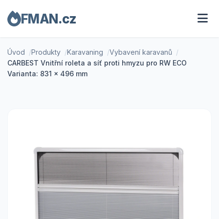
FMAN.cz
Úvod
Produkty
Karavaning
Vybavení karavanů
CARBEST Vnitřní roleta a síť proti hmyzu pro RW ECO
Varianta: 831 x 496 mm