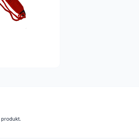
produkt.