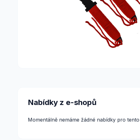
Nabídky z e-shopů
Momentálně nemáme žádné nabídky pro tento 