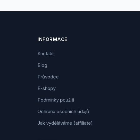
INFORMACE
Kontakt
Blog
Průvodce
E-shopy
Podmínky použití
Ochrana osobních údajů
Jak vyděláváme (affiliate)