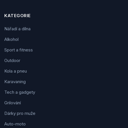
KATEGORIE
Nářadí a dílna
Alkohol
Sport a fitness
Outdoor
Kola a pneu
Karavaning
Tech a gadgety
Grilování
Dárky pro muže
Auto-moto