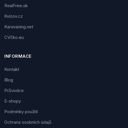
RealFree.sk
Kvízov.cz
Karavaning.net
CVčko.eu
INFORMACE
Kontakt
Blog
Průvodce
E-shopy
Podmínky použití
Ochrana osobních údajů