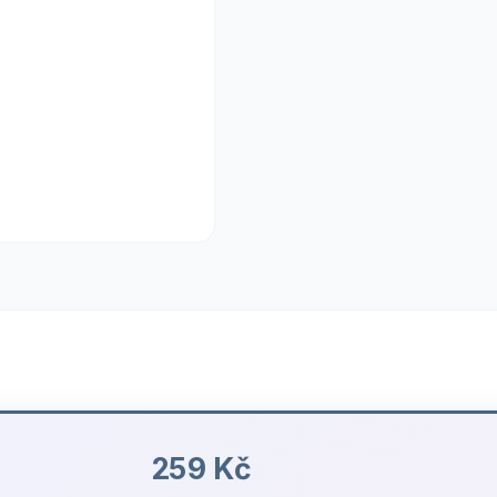
259 Kč