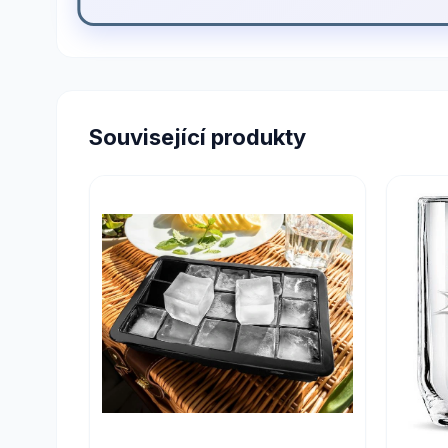
Související produkty