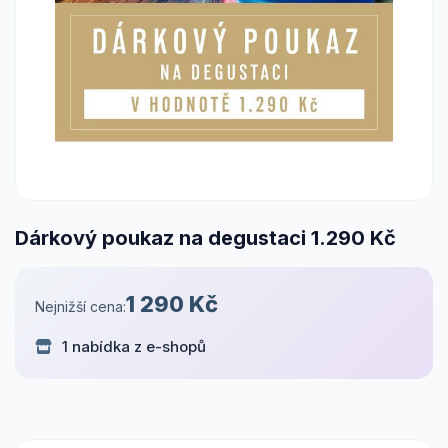
Dárkový poukaz na degustaci 1.290 Kč
1 290 Kč
Nejnižší cena:
1 nabídka z e-shopů