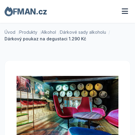
FMAN.cz
Úvod
Produkty
Alkohol
Dárkové sady alkoholu
Dárkový poukaz na degustaci 1.290 Kč