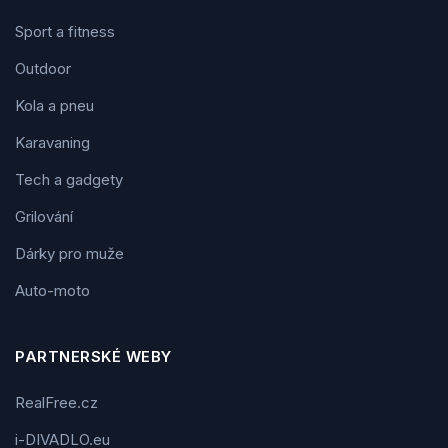
Sport a fitness
Outdoor
Kola a pneu
Karavaning
Tech a gadgety
Grilování
Dárky pro muže
Auto-moto
PARTNERSKÉ WEBY
RealFree.cz
i-DIVADLO.eu