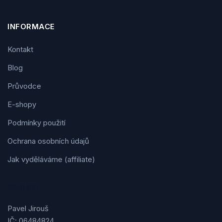
INFORMACE
Kontakt
Blog
Průvodce
E-shopy
Podmínky použití
Ochrana osobních údajů
Jak vyděláváme (affiliate)
Kontakt
Pavel Jirouš
IČ: 06484824