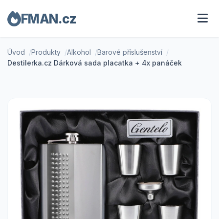
FMAN.cz
Úvod
Produkty
Alkohol
Barové příslušenství
Destilerka.cz Dárková sada placatka + 4x panáček