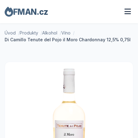
FMAN.cz
Úvod
Produkty
Alkohol
Víno
Di Camillo Tenute del Pojo il Moro Chardonnay 12,5% 0,75l