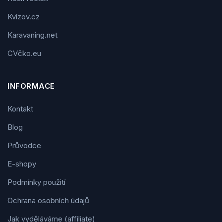
Kvízov.cz
Karavaning.net
CVčko.eu
INFORMACE
Kontakt
Blog
Průvodce
E-shopy
Podmínky použití
Ochrana osobních údajů
Jak vyděláváme (affiliate)