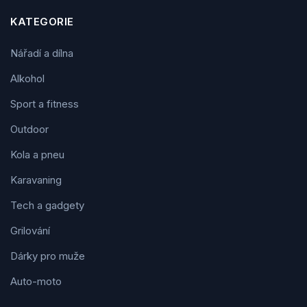
KATEGORIE
Nářadí a dílna
Alkohol
Sport a fitness
Outdoor
Kola a pneu
Karavaning
Tech a gadgety
Grilování
Dárky pro muže
Auto-moto