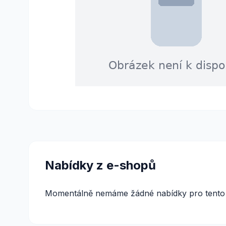
Nabídky z e-shopů
Momentálně nemáme žádné nabídky pro tento 