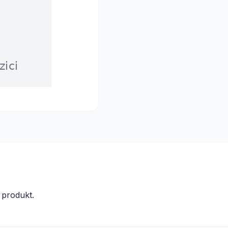
produkt.