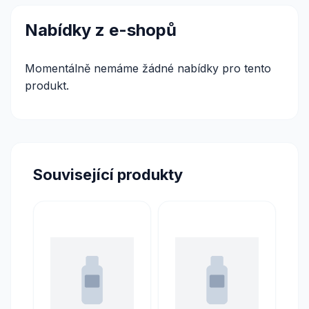
Nabídky z e-shopů
Momentálně nemáme žádné nabídky pro tento
produkt.
Související produkty