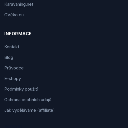
Karavaning.net
CVčko.eu
INFORMACE
Kontakt
Blog
Průvodce
E-shopy
Podmínky použití
Ochrana osobních údajů
Jak vyděláváme (affiliate)
Kontakt