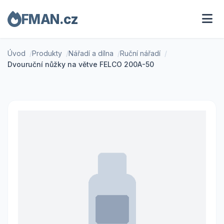
FMAN.cz
Úvod
Produkty
Nářadí a dílna
Ruční nářadí
Dvouruční nůžky na větve FELCO 200A-50