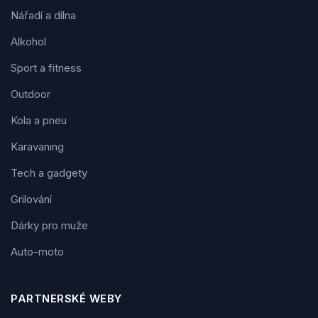
Nářadí a dílna
Alkohol
Sport a fitness
Outdoor
Kola a pneu
Karavaning
Tech a gadgety
Grilování
Dárky pro muže
Auto-moto
PARTNERSKÉ WEBY