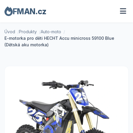
FMAN.cz
Úvod
Produkty
Auto-moto
E-motorka pro děti HECHT Accu minicross 59100 Blue
(Dětská aku motorka)