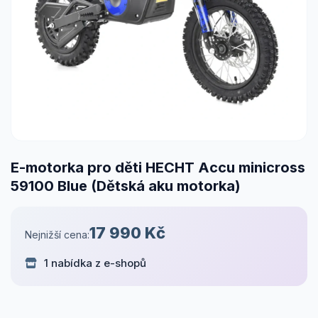
E-motorka pro děti HECHT Accu minicross
59100 Blue (Dětská aku motorka)
17 990 Kč
Nejnižší cena:
1 nabídka z e-shopů