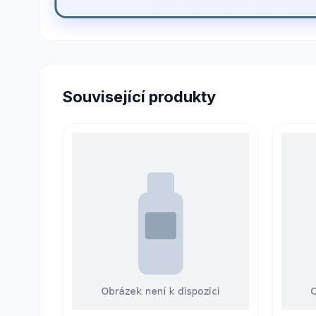
Související produkty