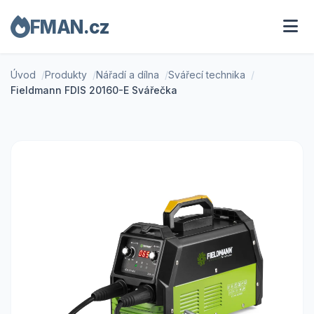
FMAN.cz
Úvod
Produkty
Nářadí a dílna
Svářecí technika
Fieldmann FDIS 20160-E Svářečka