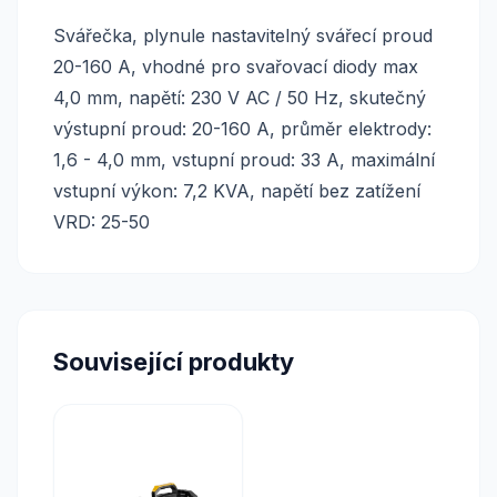
Svářečka, plynule nastavitelný svářecí proud
20-160 A, vhodné pro svařovací diody max
4,0 mm, napětí: 230 V AC / 50 Hz, skutečný
výstupní proud: 20-160 A, průměr elektrody:
1,6 - 4,0 mm, vstupní proud: 33 A, maximální
vstupní výkon: 7,2 KVA, napětí bez zatížení
VRD: 25-50
Související produkty