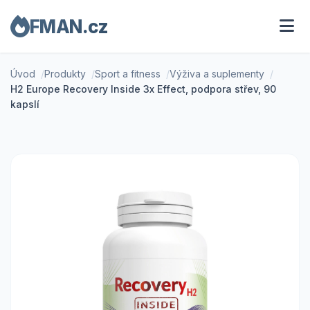
FMAN.cz
Úvod
Produkty
Sport a fitness
Výživa a suplementy
H2 Europe Recovery Inside 3x Effect, podpora střev, 90
kapslí