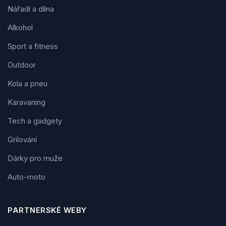
Nářadí a dílna
Alkohol
Sport a fitness
Outdoor
Kola a pneu
Karavaning
Tech a gadgety
Grilování
Dárky pro muže
Auto-moto
PARTNERSKÉ WEBY