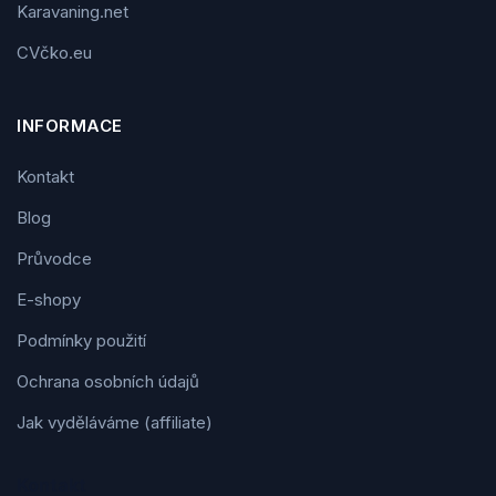
Karavaning.net
CVčko.eu
INFORMACE
Kontakt
Blog
Průvodce
E-shopy
Podmínky použití
Ochrana osobních údajů
Jak vyděláváme (affiliate)
Kontakt