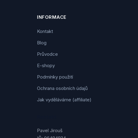
INFORMACE
Kontakt
Blog
Průvodce
E-shopy
Podmínky použití
Ochrana osobních údajů
Jak vyděláváme (affiliate)
Kontakt
Pavel Jirouš