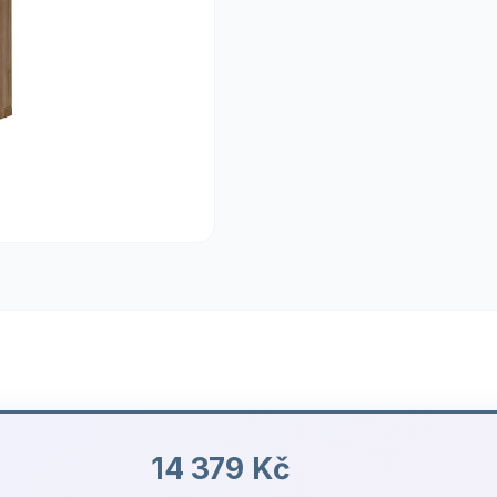
14 379 Kč