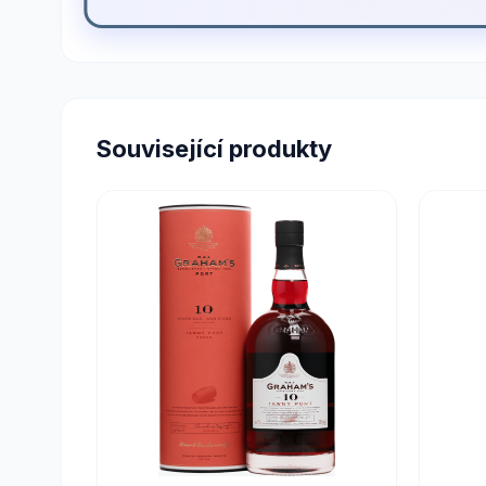
Související produkty