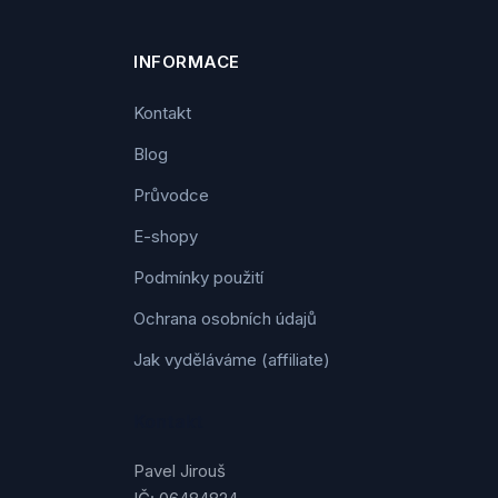
INFORMACE
Kontakt
Blog
Průvodce
E-shopy
Podmínky použití
Ochrana osobních údajů
Jak vyděláváme (affiliate)
Kontakt
Pavel Jirouš