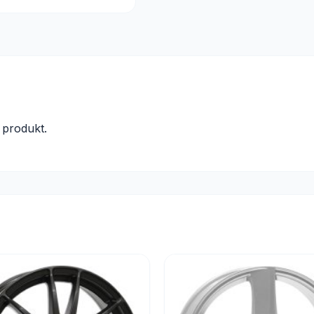
produkt.