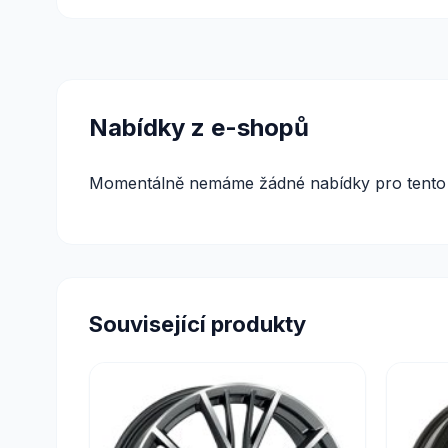
Nabídky z e-shopů
Momentálně nemáme žádné nabídky pro tento 
Související produkty