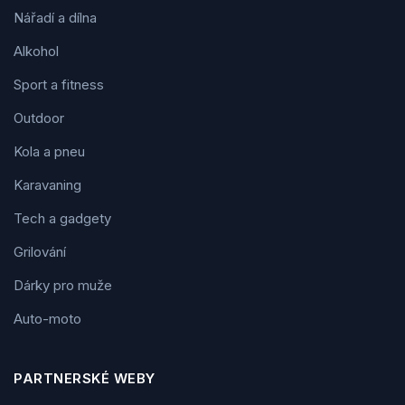
Nářadí a dílna
Alkohol
Sport a fitness
Outdoor
Kola a pneu
Karavaning
Tech a gadgety
Grilování
Dárky pro muže
Auto-moto
PARTNERSKÉ WEBY