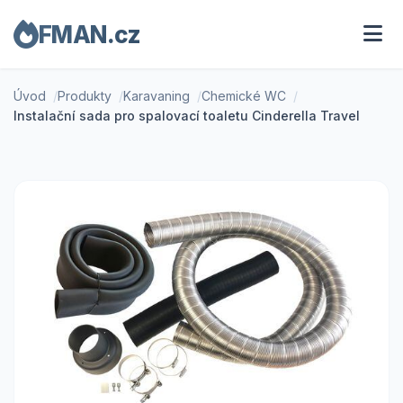
FMAN.cz
Úvod
Produkty
Karavaning
Chemické WC
Instalační sada pro spalovací toaletu Cinderella Travel