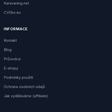
Karavaning.net
CVčko.eu
INFORMACE
Kontakt
Blog
Průvodce
E-shopy
Podmínky použití
Ochrana osobních údajů
Jak vyděláváme (affiliate)
Kontakt