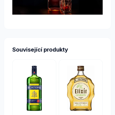
Související produkty