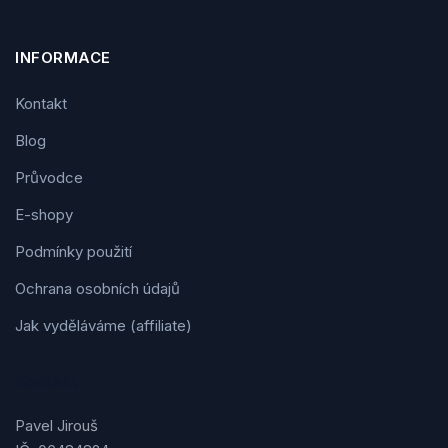
INFORMACE
Kontakt
Blog
Průvodce
E-shopy
Podmínky použití
Ochrana osobních údajů
Jak vyděláváme (affiliate)
Kontakt
Pavel Jirouš