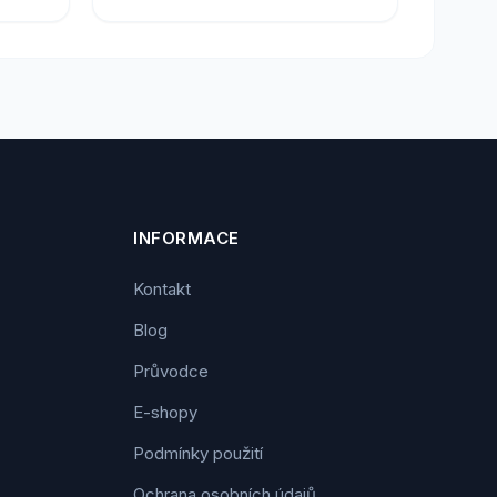
INFORMACE
Kontakt
Blog
Průvodce
E-shopy
Podmínky použití
Ochrana osobních údajů