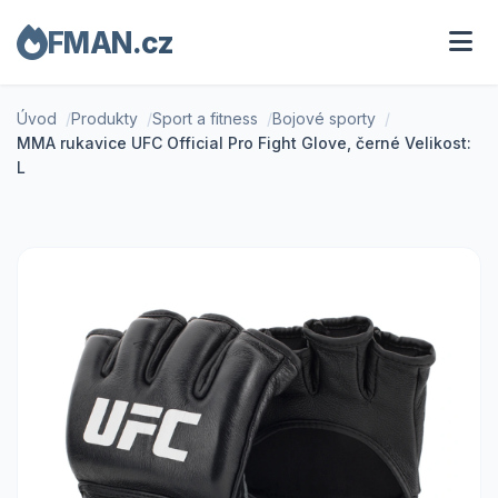
FMAN.cz
Úvod
Produkty
Sport a fitness
Bojové sporty
MMA rukavice UFC Official Pro Fight Glove, černé Velikost:
L