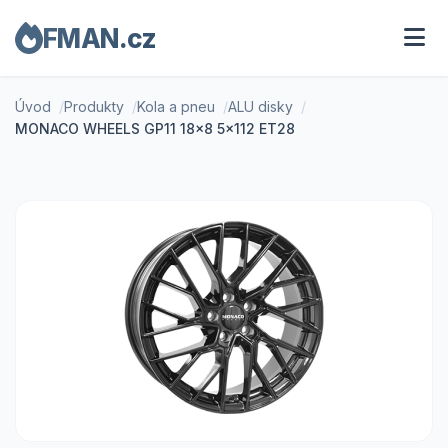
FMAN.cz
Úvod
Produkty
Kola a pneu
ALU disky
MONACO WHEELS GP11 18x8 5x112 ET28