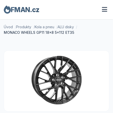
FMAN.cz
Úvod
Produkty
Kola a pneu
ALU disky
MONACO WHEELS GP11 18x8 5x112 ET35