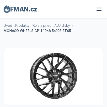
FMAN.cz
Úvod
Produkty
Kola a pneu
ALU disky
MONACO WHEELS GP11 19x8 5x108 ET45