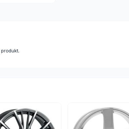
produkt.