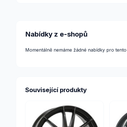
Nabídky z e-shopů
Momentálně nemáme žádné nabídky pro tento 
Související produkty