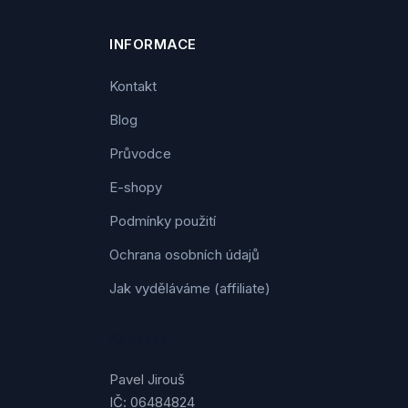
INFORMACE
Kontakt
Blog
Průvodce
E-shopy
Podmínky použití
Ochrana osobních údajů
Jak vyděláváme (affiliate)
Kontakt
Pavel Jirouš
IČ: 06484824