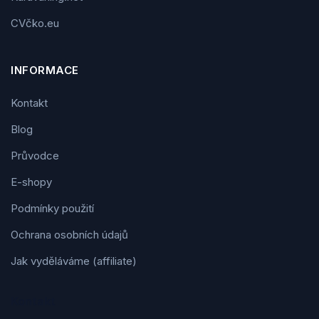
CVčko.eu
INFORMACE
Kontakt
Blog
Průvodce
E-shopy
Podmínky použití
Ochrana osobních údajů
Jak vyděláváme (affiliate)
Kontakt