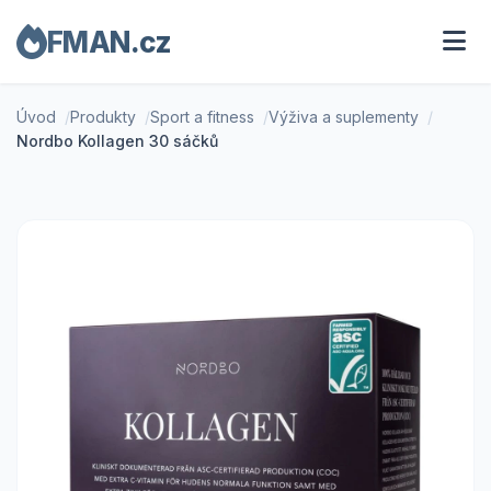
FMAN.cz
Úvod
Produkty
Sport a fitness
Výživa a suplementy
Nordbo Kollagen 30 sáčků