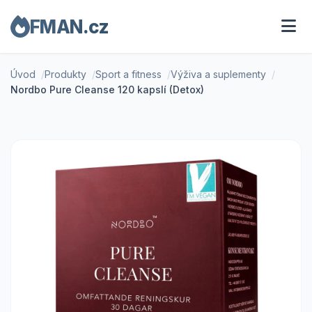
FMAN.cz
Úvod
Produkty
Sport a fitness
Výživa a suplementy
Nordbo Pure Cleanse 120 kapslí (Detox)