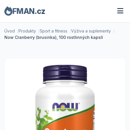
FMAN.cz
Úvod
Produkty
Sport a fitness
Výživa a suplementy
Now Cranberry (brusinka), 100 rostlinných kapslí