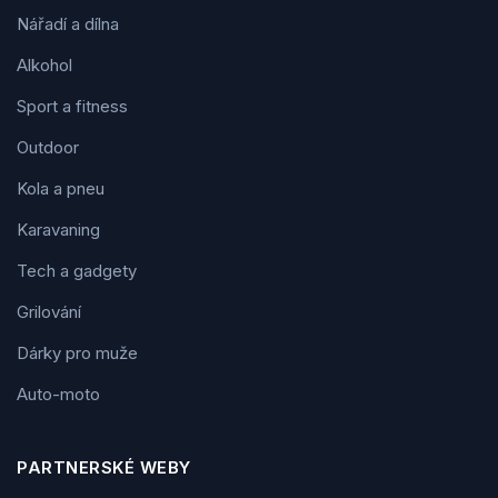
Nářadí a dílna
Alkohol
Sport a fitness
Outdoor
Kola a pneu
Karavaning
Tech a gadgety
Grilování
Dárky pro muže
Auto-moto
PARTNERSKÉ WEBY