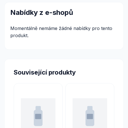
Nabídky z e-shopů
Momentálně nemáme žádné nabídky pro tento
produkt.
Související produkty