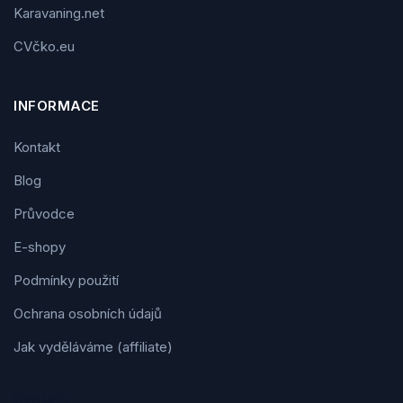
Karavaning.net
CVčko.eu
INFORMACE
Kontakt
Blog
Průvodce
E-shopy
Podmínky použití
Ochrana osobních údajů
Jak vyděláváme (affiliate)
Kontakt