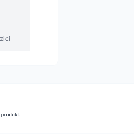
produkt.