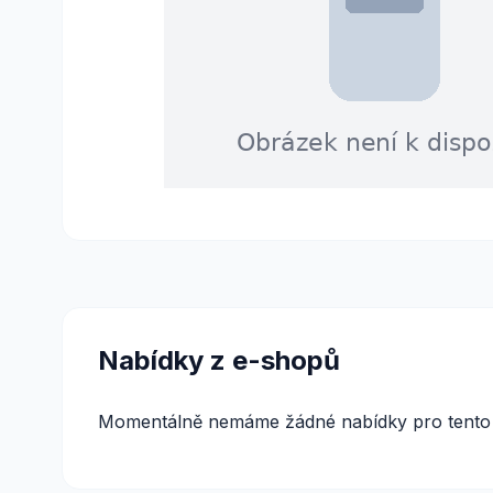
Nabídky z e-shopů
Momentálně nemáme žádné nabídky pro tento 