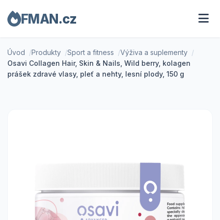
FMAN.cz
Úvod
Produkty
Sport a fitness
Výživa a suplementy
Osavi Collagen Hair, Skin & Nails, Wild berry, kolagen
prášek zdravé vlasy, pleť a nehty, lesní plody, 150 g