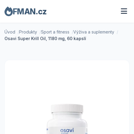
FMAN.cz
Úvod
Produkty
Sport a fitness
Výživa a suplementy
Osavi Super Krill Oil, 1180 mg, 60 kapslí