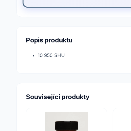
Popis produktu
10 950 SHU
Související produkty