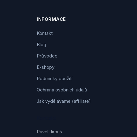
INFORMACE
Kontakt
Blog
Průvodce
E-shopy
Podmínky použití
Ochrana osobních údajů
Jak vyděláváme (affiliate)
Kontakt
Pavel Jirouš