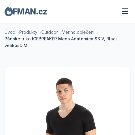
FMAN.cz
Úvod
Produkty
Outdoor
Merino oblečení
Pánské triko ICEBREAKER Mens Anatomica SS V, Black
velikost: M