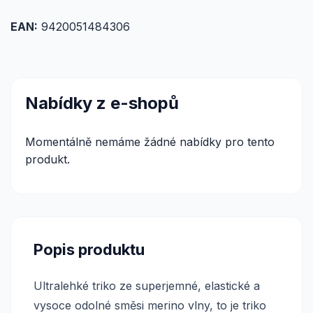
EAN:
9420051484306
Nabídky z e-shopů
Momentálně nemáme žádné nabídky pro tento
produkt.
Popis produktu
Ultralehké triko ze superjemné, elastické a
vysoce odolné směsi merino vlny, to je triko