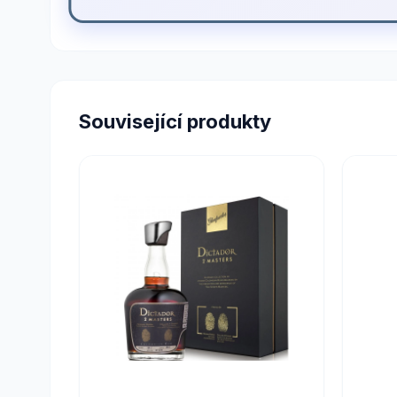
Související produkty